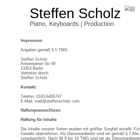
Steffen Scholz
Piano, Keyboards | Production
Impressum
Angaben gemäß § 5 TMG
Steffen Scholz 
Antwerpener Str 49
13353 Berlin 
Vertreten durch: 
Steffen Scholz
Kontakt: 
Telefon: 0163-6405747
E-Mail: 
mail@steffenscholz.com
Haftungsausschluss: 
Haftung für Inhalte
Die Inhalte unserer Seiten wurden mit größter Sorgfalt erstellt. Für
Gewähr übernehmen. Als Diensteanbieter sind wir gemäß § 7 Abs.
verantwortlich. Nach §§ 8 bis 10 TMG sind wir als Diensteanbieter 